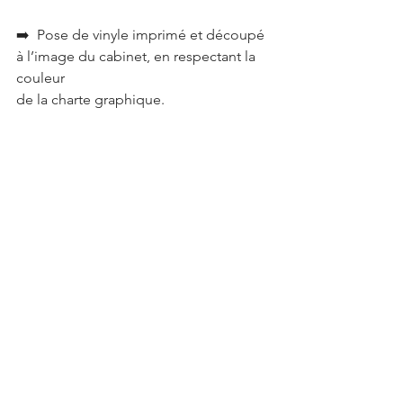
➡️  Pose de vinyle imprimé et découpé 
à l’image du cabinet, en respectant la 
couleur
de la charte graphique.