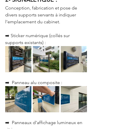
Conception, fabrication et pose de 
divers supports servants à indiquer 
l’emplacement du cabinet.
➡️ Sticker numérique (collés sur 
supports existants) :
➡️  Panneau alu composite :
➡️  Panneaux d’affichage lumineux en 