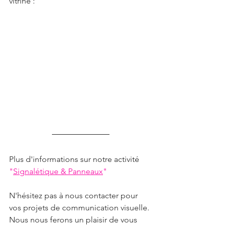
vitrine :
Plus d'informations sur notre activité 
"
Signalétique & Panneaux
"
N'hésitez pas à nous contacter pour 
vos projets de communication visuelle.
Nous nous ferons un plaisir de vous 