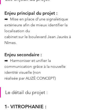
Enjeu principal du projet :
➡️  Mise en place d’une signalétique 
extérieure afin de mieux identifier la 
localisation du
cabinet sur le boulevard Jean Jaurès à 
Nîmes.
Enjeu secondaire :
➡️  Harmoniser et unifier la 
communication grâce à la nouvelle 
identité visuelle (non
réalisée par ALIZÉ CONCEPT)
Le détail du projet :
1- VITROPHANIE :