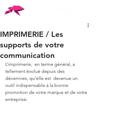
IMPRIMERIE / Les
supports de votre
communication
L’imprimerie,  en terme général, a 
tellement évolué depuis des 
décennies, qu’elle est  devenue un 
outil indispensable à la bonne 
promotion de votre marque et de votre 
entreprise.