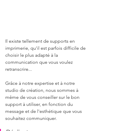
Il existe tellement de supports en 
imprimerie, qu'il est parfois difficile de 
choisir le plus adapté à la 
communication que vous voulez 
retranscrire...
Grâce à notre expertise et à notre 
studio de création, nous sommes à 
même de vous conseiller sur le bon 
support à utiliser, en fonction du 
message et de l'esthétique que vous 
souhaitez communiquer.