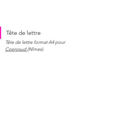
Tête de lettre
Tête de lettre format A4 pour 
Coprosud
(Nîmes).