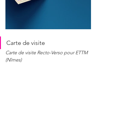
Carte de visite
Carte de visite Recto-Verso pour ETTM 
(Nîmes)