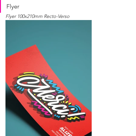
Flyer
Flyer 100x210mm Recto-Verso