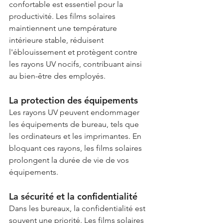
confortable est essentiel pour la 
productivité. Les films solaires 
maintiennent une température 
intérieure stable, réduisent 
l'éblouissement et protègent contre 
les rayons UV nocifs, contribuant ainsi 
au bien-être des employés.
La protection des équipements
Les rayons UV peuvent endommager 
les équipements de bureau, tels que 
les ordinateurs et les imprimantes. En 
bloquant ces rayons, les films solaires 
prolongent la durée de vie de vos 
équipements.
La sécurité et la confidentialité
Dans les bureaux, la confidentialité est 
souvent une priorité. Les films solaires 