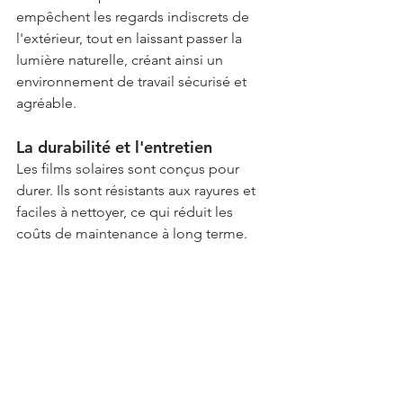
empêchent les regards indiscrets de 
l'extérieur, tout en laissant passer la 
lumière naturelle, créant ainsi un 
environnement de travail sécurisé et 
agréable.
La durabilité et l'entretien
Les films solaires sont conçus pour 
durer. Ils sont résistants aux rayures et 
faciles à nettoyer, ce qui réduit les 
coûts de maintenance à long terme.