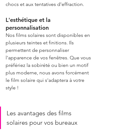
chocs et aux tentatives d'effraction.
L'esthétique et la 
personnalisation
Nos films solaires sont disponibles en 
plusieurs teintes et finitions. Ils 
permettent de personnaliser 
l'apparence de vos fenêtres. Que vous 
préfériez la sobirété ou bien un motif 
plus moderne, nous avons forcément 
le film solaire qui s'adaptera à votre 
style !
Les avantages des films 
solaires pour vos bureaux