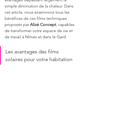
simple diminution de la chaleur. Dans 
cet article, nous examinons tous les 
bénéfices de ces films techniques 
proposés par 
Alizé Concept
, capables 
de transformer votre espace de vie et 
de travail à Nîmes et dans le Gard.
Les avantages des films 
solaires pour votre habitation