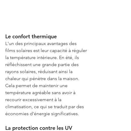
Le confort thermique
L'un des principaux avantages des 
films solaires est leur capacité à réguler 
la température intérieure. En été, ils 
réfléchissent une grande partie des 
rayons solaires, réduisant ainsi la 
chaleur qui pénètre dans la maison. 
Cela permet de maintenir une 
température agréable sans avoir à 
recourir excessivement à la 
climatisation, ce qui se traduit par des 
économies d'énergie significatives.
La protection contre les UV