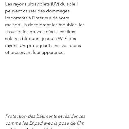
Les rayons ultraviolets (UV) du soleil 
peuvent causer des dommages 
importants à l'intérieur de votre 
maison. Ils décolorent les meubles, les 
tissus et les œuvres d'art. Les films 
solaires bloquent jusqu'à 99 % des 
rayons UV, protégeant ainsi vos biens 
et préservant leur apparence.
Protection des bâtiments et résidences 
comme les Ehpad avec la pose de film 