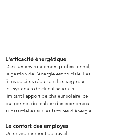
L'efficacité énergétique
Dans un environnement professionnel, 
la gestion de l'énergie est cruciale. Les 
films solaires réduisent la charge sur 
les systèmes de climatisation en 
limitant l'apport de chaleur solaire, ce 
qui permet de réaliser des économies 
substantielles sur les factures d'énergie.
Le confort des employés
Un environnement de travail 