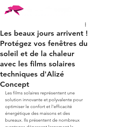
Les beaux jours arrivent !
Protégez vos fenêtres du
soleil et de la chaleur
avec les films solaires
techniques d'Alizé
Concept
Les films solaires représentent une 
solution innovante et polyvalente pour 
optimiser le confort et l'efficacité 
énergétique des maisons et des 
bureaux. Ils présentent de nombreux 
avantages dépassant largement la 