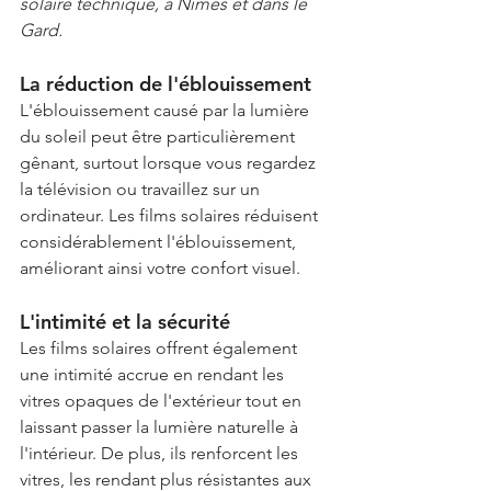
solaire technique, à Nîmes et dans le 
Gard.
La réduction de l'éblouissement
L'éblouissement causé par la lumière 
du soleil peut être particulièrement 
gênant, surtout lorsque vous regardez 
la télévision ou travaillez sur un 
ordinateur. Les films solaires réduisent 
considérablement l'éblouissement, 
améliorant ainsi votre confort visuel.
L'intimité et la sécurité
Les films solaires offrent également 
une intimité accrue en rendant les 
vitres opaques de l'extérieur tout en 
laissant passer la lumière naturelle à 
l'intérieur. De plus, ils renforcent les 
vitres, les rendant plus résistantes aux 