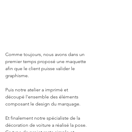
Comme toujours, nous avons dans un 
premier temps proposé une maquette 
afin que le client puisse valider le 
graphisme. 
Puis notre atelier a imprimé et 
découpé l'ensemble des éléments 
composant le design du marquage. 
Et finalement notre spécialiste de la 
décoration de voiture a réalisé la pose. 