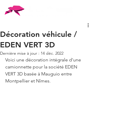
Décoration véhicule /
EDEN VERT 3D
Dernière mise à jour :
14 déc. 2022
Voici une décoration intégrale d'une 
camionnette pour la société EDEN 
VERT 3D basée à Mauguio entre 
Montpellier et Nîmes. 